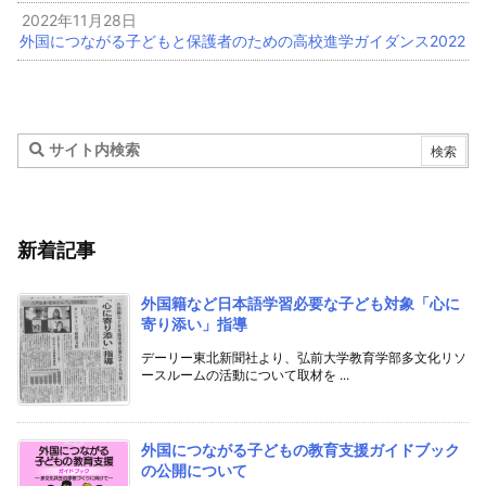
2022年11月28日
外国につながる子どもと保護者のための高校進学ガイダンス2022
新着記事
外国籍など日本語学習必要な子ども対象「心に
寄り添い」指導
デーリー東北新聞社より、弘前大学教育学部多文化リソ
ースルームの活動について取材を ...
外国につながる子どもの教育支援ガイドブック
の公開について