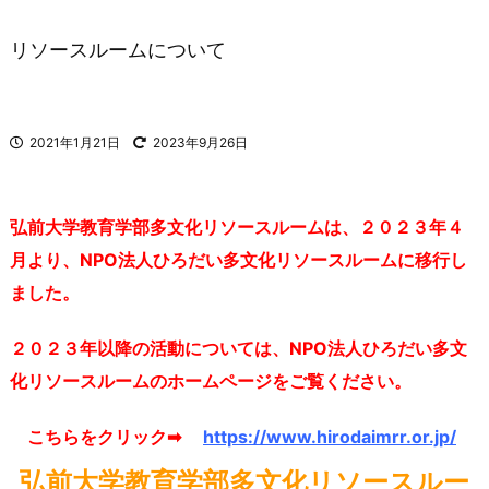
リソースルームについて
2021年1月21日
2023年9月26日
弘前大学教育学部多文化リソースルームは、２０２３年４
月より、NPO法人ひろだい多文化リソースルームに移行し
ました。
２０２３年以降の活動については、
NPO法人ひろだい多文
化リソースルームのホームページをご覧ください。
こちらをクリック➡
https://www.hirodaimrr.or.jp/
弘前大学教育学部多文化リソースルー