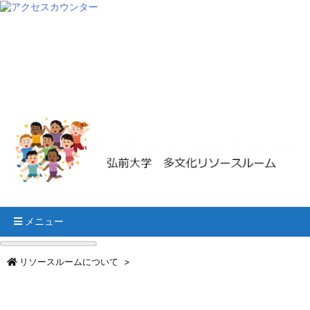
メニュー
リソースルームについて
>