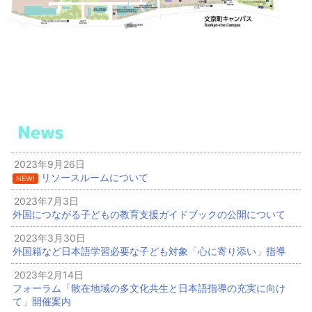
2023年9月26日
リソースルームについて
NEW!
2023年7月3日
外国につながる子どもの教育支援ガイドブックの公開について
2023年3月30日
外国籍など日本語学習必要な子ども対象「心に寄り添い」指導
2023年2月14日
フォーラム「散在地域の多文化共生と日本語指導の充実に向け
て」開催案内