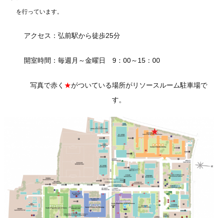
を行っています。
アクセス：弘前駅から徒歩25分
開室時間：毎週月～金曜日 9：00～15：00
写真で赤く
★
がついている場所がリソースルーム駐車場で
す。