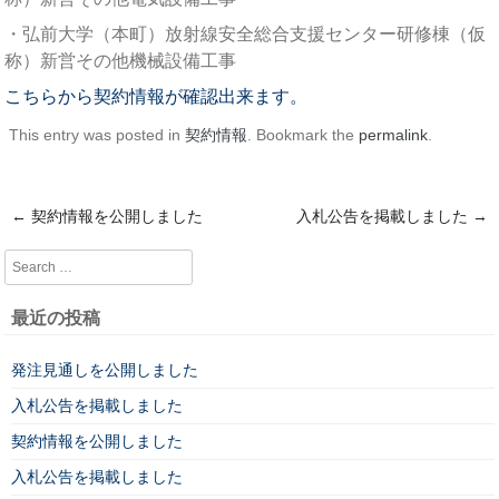
・弘前大学（本町）放射線安全総合支援センター研修棟（仮
称）新営その他機械設備工事
こちらから契約情報が確認出来ます。
This entry was posted in
契約情報
. Bookmark the
permalink
.
←
契約情報を公開しました
入札公告を掲載しました
→
Post navigation
Search
最近の投稿
発注見通しを公開しました
入札公告を掲載しました
契約情報を公開しました
入札公告を掲載しました