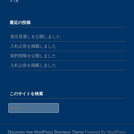
« 7月
最近の投稿
発注見通しを公開しました
入札公告を掲載しました
契約情報を公開しました
入札公告を掲載しました
このサイトを検索
Search
Discovery free WordPress Business Theme
Powered By WordPress