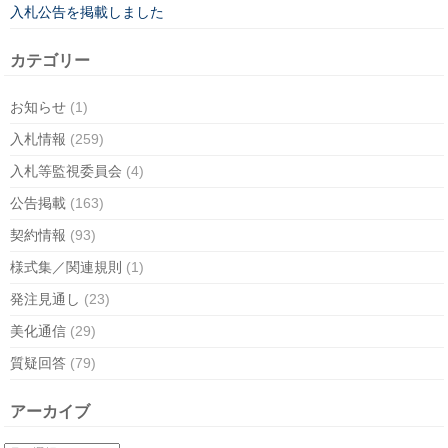
入札公告を掲載しました
カテゴリー
お知らせ
(1)
入札情報
(259)
入札等監視委員会
(4)
公告掲載
(163)
契約情報
(93)
様式集／関連規則
(1)
発注見通し
(23)
美化通信
(29)
質疑回答
(79)
アーカイブ