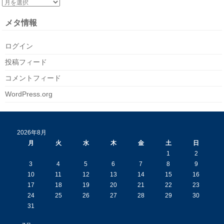
メタ情報
ログイン
投稿フィード
コメントフィード
WordPress.org
2026年8月
月
火
水
木
金
土
日
1
2
3
4
5
6
7
8
9
10
11
12
13
14
15
16
17
18
19
20
21
22
23
24
25
26
27
28
29
30
31