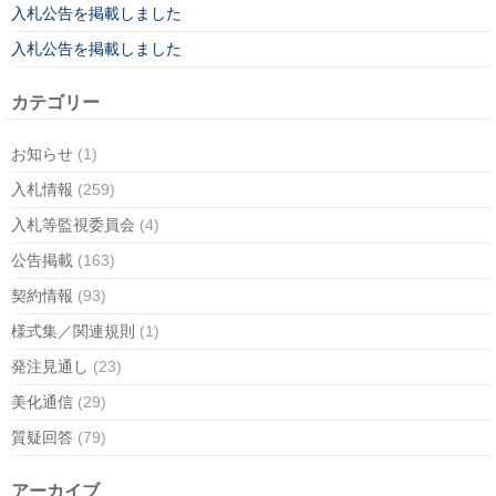
入札公告を掲載しました
入札公告を掲載しました
カテゴリー
お知らせ
(1)
入札情報
(259)
入札等監視委員会
(4)
公告掲載
(163)
契約情報
(93)
様式集／関連規則
(1)
発注見通し
(23)
美化通信
(29)
質疑回答
(79)
アーカイブ