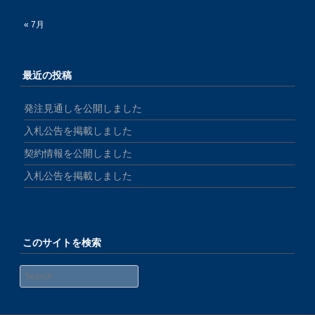
« 7月
最近の投稿
発注見通しを公開しました
入札公告を掲載しました
契約情報を公開しました
入札公告を掲載しました
このサイトを検索
Search