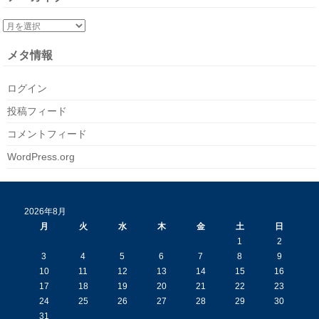
メタ情報
ログイン
投稿フィード
コメントフィード
WordPress.org
2026年8月
月
火
水
木
金
土
日
1
2
3
4
5
6
7
8
9
10
11
12
13
14
15
16
17
18
19
20
21
22
23
24
25
26
27
28
29
30
31