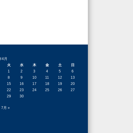
年4月
火
水
木
金
土
日
1
2
3
4
5
6
8
9
10
11
12
13
15
16
17
18
19
20
22
23
24
25
26
27
29
30
7月 »