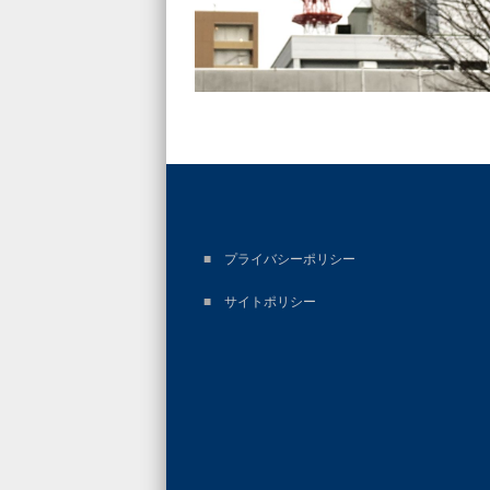
■
プライバシーポリシー
■
サイトポリシー