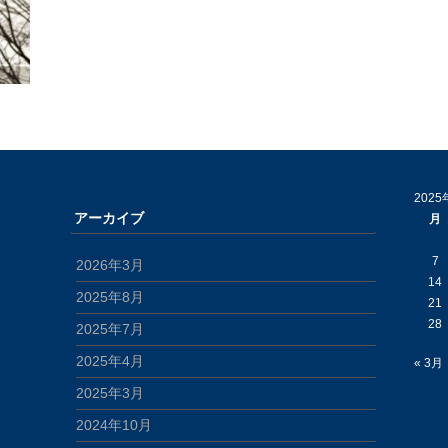
2025
アーカイブ
月
7
2026年3月
14
2025年8月
21
28
2025年7月
2025年4月
« 3月
2025年3月
2024年10月