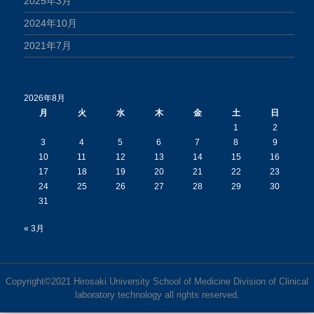
2025年3月
2024年10月
2021年7月
2026年8月
月
火
水
木
金
土
日
1
2
3
4
5
6
7
8
9
10
11
12
13
14
15
16
17
18
19
20
21
22
23
24
25
26
27
28
29
30
31
« 3月
Copyright©2021 Hirosaki University School of Medicine Division of Clinical
laboratory technology all rights reserved.