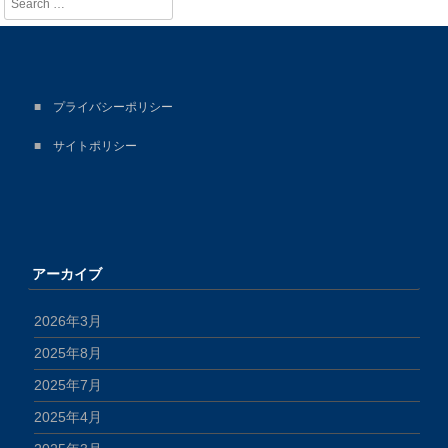
■
プライバシーポリシー
■
サイトポリシー
アーカイブ
2026年3月
2025年8月
2025年7月
2025年4月