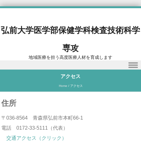
弘前大学医学部保健学科検査技術科学
専攻
地域医療を担う高度医療人材を育成します
Skip to content
アクセス
Home
/
アクセス
住所
〒036-8564 青森県弘前市本町66-1
電話 0172-33-5111（代表）
交通アクセス（クリック）