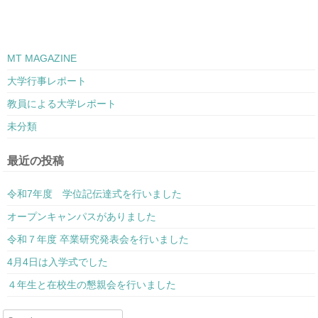
MT MAGAZINE
大学行事レポート
教員による大学レポート
未分類
最近の投稿
令和7年度 学位記伝達式を行いました
オープンキャンパスがありました
令和７年度 卒業研究発表会を行いました
4月4日は入学式でした
４年生と在校生の懇親会を行いました
Search