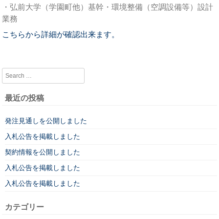
・弘前大学（学園町他）基幹・環境整備（空調設備等）設計
業務
こちらから詳細が確認出来ます。
Search
最近の投稿
発注見通しを公開しました
入札公告を掲載しました
契約情報を公開しました
入札公告を掲載しました
入札公告を掲載しました
カテゴリー