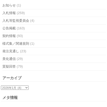
お知らせ
(1)
入札情報
(259)
入札等監視委員会
(4)
公告掲載
(163)
契約情報
(93)
様式集／関連規則
(1)
発注見通し
(23)
美化通信
(29)
質疑回答
(79)
アーカイブ
メタ情報