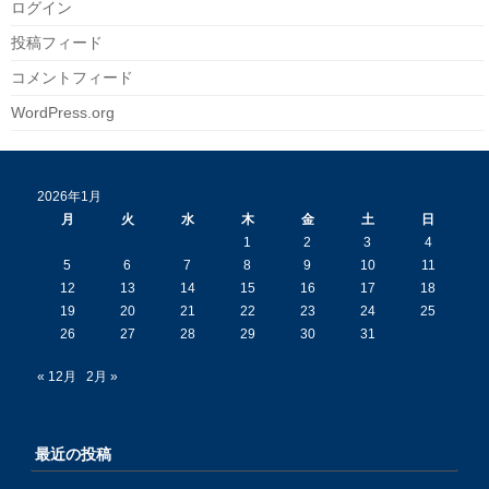
ログイン
投稿フィード
コメントフィード
WordPress.org
2026年1月
月
火
水
木
金
土
日
1
2
3
4
5
6
7
8
9
10
11
12
13
14
15
16
17
18
19
20
21
22
23
24
25
26
27
28
29
30
31
« 12月
2月 »
最近の投稿