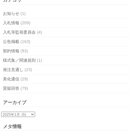
お知らせ
(1)
入札情報
(259)
入札等監視委員会
(4)
公告掲載
(163)
契約情報
(93)
様式集／関連規則
(1)
発注見通し
(23)
美化通信
(29)
質疑回答
(79)
アーカイブ
メタ情報