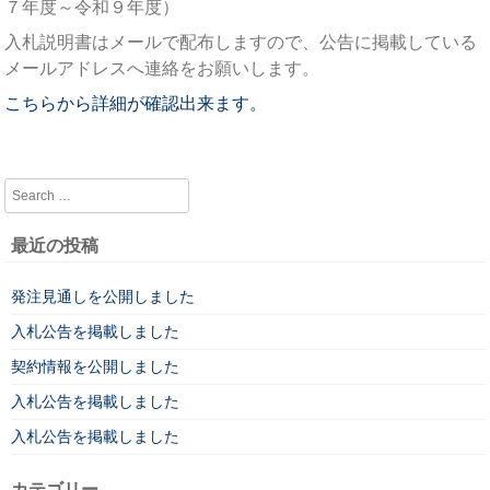
７年度～令和９年度）
入札説明書はメールで配布しますので、公告に掲載している
メールアドレスへ連絡をお願いします。
こちらから詳細が確認出来ます。
Search
最近の投稿
発注見通しを公開しました
入札公告を掲載しました
契約情報を公開しました
入札公告を掲載しました
入札公告を掲載しました
カテゴリー