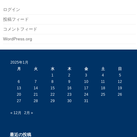
ログイン
投稿フィード
コメントフィード
WordPress.org
2025年1月
月
火
水
木
金
土
日
1
2
3
4
5
6
7
8
9
10
11
12
13
14
15
16
17
18
19
20
21
22
23
24
25
26
27
28
29
30
31
« 12月
2月 »
最近の投稿