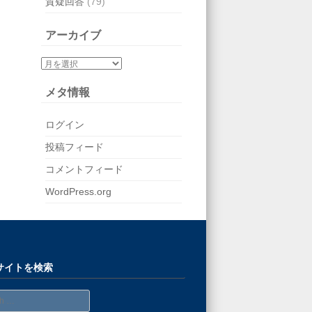
質疑回答
(79)
アーカイブ
メタ情報
ログイン
投稿フィード
コメントフィード
WordPress.org
サイトを検索