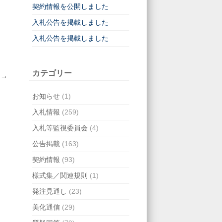
契約情報を公開しました
入札公告を掲載しました
入札公告を掲載しました
カテゴリー
た
→
お知らせ
(1)
入札情報
(259)
入札等監視委員会
(4)
公告掲載
(163)
契約情報
(93)
様式集／関連規則
(1)
発注見通し
(23)
美化通信
(29)