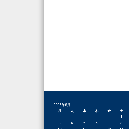
2026年8月
月
火
水
木
金
土
1
3
4
5
6
7
8