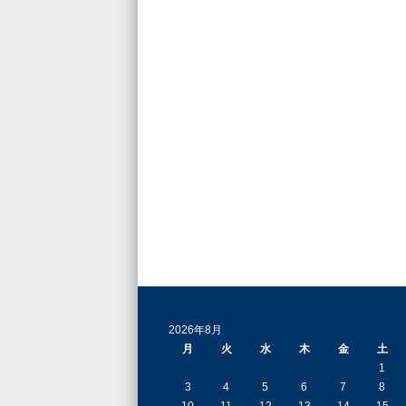
2026年8月
月
火
水
木
金
土
1
3
4
5
6
7
8