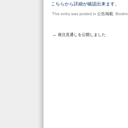
こちらから詳細が確認出来ます。
This entry was posted in
公告掲載
. Bookm
←
発注見通しを公開しました
Post navigation