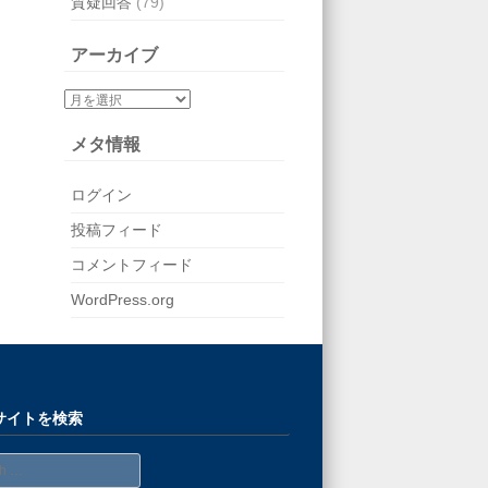
質疑回答
(79)
アーカイブ
メタ情報
ログイン
投稿フィード
コメントフィード
WordPress.org
サイトを検索