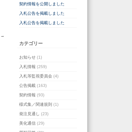
契約情報を公開しました
入札公告を掲載しました
入札公告を掲載しました
た
→
カテゴリー
お知らせ
(1)
入札情報
(259)
入札等監視委員会
(4)
公告掲載
(163)
契約情報
(93)
様式集／関連規則
(1)
発注見通し
(23)
美化通信
(29)