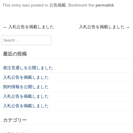
This entry was posted in
公告掲載
. Bookmark the
permalink
.
←
入札公告を掲載しました
入札公告を掲載しました
→
Post navigation
Search
最近の投稿
発注見通しを公開しました
入札公告を掲載しました
契約情報を公開しました
入札公告を掲載しました
入札公告を掲載しました
カテゴリー