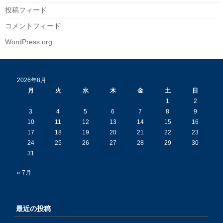
投稿フィード
コメントフィード
WordPress.org
2026年8月
月
火
水
木
金
土
日
1
2
3
4
5
6
7
8
9
10
11
12
13
14
15
16
17
18
19
20
21
22
23
24
25
26
27
28
29
30
31
« 7月
最近の投稿