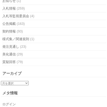
お知らせ
(1)
入札情報
(259)
入札等監視委員会
(4)
公告掲載
(163)
契約情報
(93)
様式集／関連規則
(1)
発注見通し
(23)
美化通信
(29)
質疑回答
(79)
アーカイブ
メタ情報
ログイン