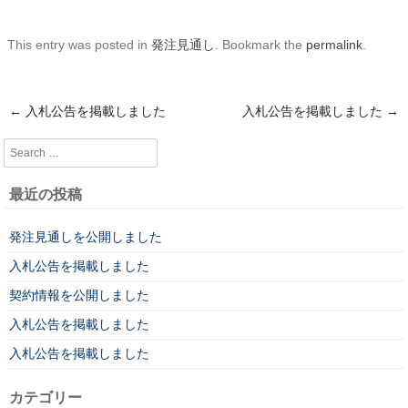
This entry was posted in
発注見通し
. Bookmark the
permalink
.
←
入札公告を掲載しました
入札公告を掲載しました
→
Post navigation
Search
最近の投稿
発注見通しを公開しました
入札公告を掲載しました
契約情報を公開しました
入札公告を掲載しました
入札公告を掲載しました
カテゴリー