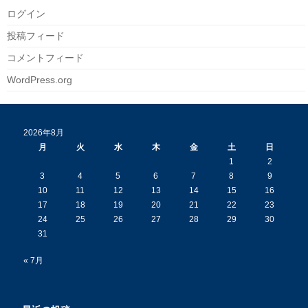
ログイン
投稿フィード
コメントフィード
WordPress.org
2026年8月
月
火
水
木
金
土
日
1
2
3
4
5
6
7
8
9
10
11
12
13
14
15
16
17
18
19
20
21
22
23
24
25
26
27
28
29
30
31
« 7月