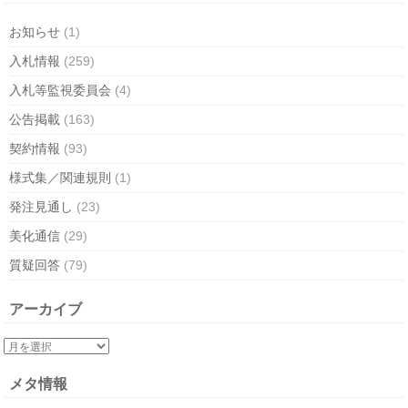
お知らせ
(1)
入札情報
(259)
入札等監視委員会
(4)
公告掲載
(163)
契約情報
(93)
様式集／関連規則
(1)
発注見通し
(23)
美化通信
(29)
質疑回答
(79)
アーカイブ
メタ情報