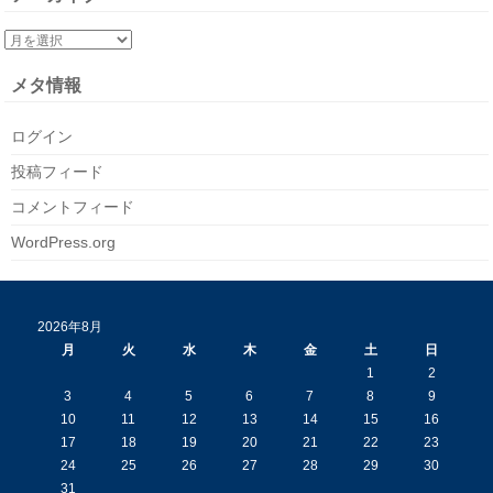
メタ情報
ログイン
投稿フィード
コメントフィード
WordPress.org
2026年8月
月
火
水
木
金
土
日
1
2
3
4
5
6
7
8
9
10
11
12
13
14
15
16
17
18
19
20
21
22
23
24
25
26
27
28
29
30
31