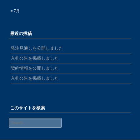
« 7月
最近の投稿
発注見通しを公開しました
入札公告を掲載しました
契約情報を公開しました
入札公告を掲載しました
このサイトを検索
Search