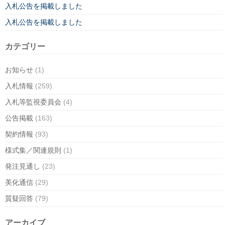
入札公告を掲載しました
入札公告を掲載しました
カテゴリー
お知らせ
(1)
入札情報
(259)
入札等監視委員会
(4)
公告掲載
(163)
契約情報
(93)
様式集／関連規則
(1)
発注見通し
(23)
美化通信
(29)
質疑回答
(79)
アーカイブ