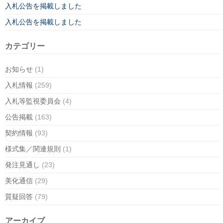
入札公告を掲載しました
入札公告を掲載しました
カテゴリー
お知らせ
(1)
入札情報
(259)
入札等監視委員会
(4)
公告掲載
(163)
契約情報
(93)
様式集／関連規則
(1)
発注見通し
(23)
美化通信
(29)
質疑回答
(79)
アーカイブ