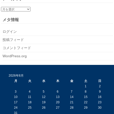
メタ情報
ログイン
投稿フィード
コメントフィード
WordPress.org
2026年8月
月
火
水
木
金
土
日
1
2
3
4
5
6
7
8
9
10
11
12
13
14
15
16
17
18
19
20
21
22
23
24
25
26
27
28
29
30
31