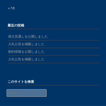
« 7月
最近の投稿
発注見通しを公開しました
入札公告を掲載しました
契約情報を公開しました
入札公告を掲載しました
このサイトを検索
Search