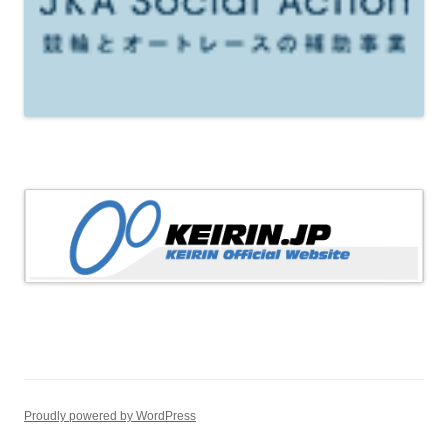
Proudly powered by WordPress