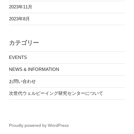
2023年11月
2023年8月
カテゴリー
EVENTS
NEWS & INFORMATION
お問い合わせ
次世代ウェルビーイング研究センターについて
Proudly powered by WordPress