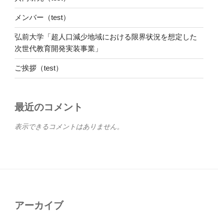
メンバー（test）
弘前大学「超人口減少地域における限界状況を想定した
次世代教育開発実装事業」
ご挨拶（test）
最近のコメント
表示できるコメントはありません。
アーカイブ