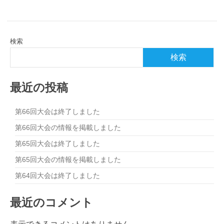
検索
検索
最近の投稿
第66回大会は終了しました
第66回大会の情報を掲載しました
第65回大会は終了しました
第65回大会の情報を掲載しました
第64回大会は終了しました
最近のコメント