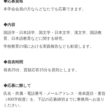
◆応募資格
本学会会員の方ならどなたでも応募できます。
◆内容
国語学・日本語学、国文学・日本文学、漢文学、国語教
育、日本語教育などに関する研究。
学校教育の場における実践報告なども歓迎します。
◆発表時間
発表25分、質疑応答15分を原則とします。
◆応募に際して
氏名・所属・電話番号・メールアドレス・発表題目・要旨
（400字程度）を、下記の応募締切までに事務局へお送り
ください。