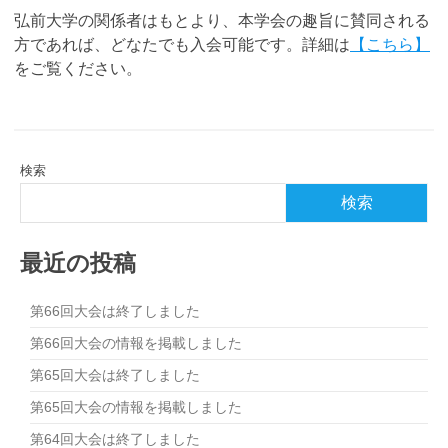
弘前大学の関係者はもとより、本学会の趣旨に賛同される
方であれば、どなたでも入会可能です。詳細は
【こちら】
をご覧ください。
検索
検索
最近の投稿
第66回大会は終了しました
第66回大会の情報を掲載しました
第65回大会は終了しました
第65回大会の情報を掲載しました
第64回大会は終了しました