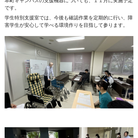
本町キャンパスの支援機器についても、１１月に実施予定
です。
学生特別支援室では、今後も確認作業を定期的に行い、障
害学生が安心して学べる環境作りを目指して参ります。