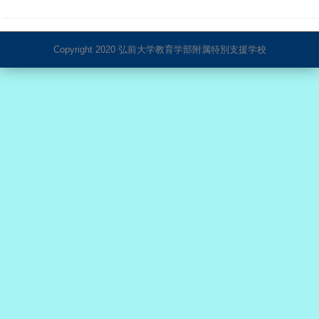
Copyright 2020 弘前大学教育学部附属特別支援学校