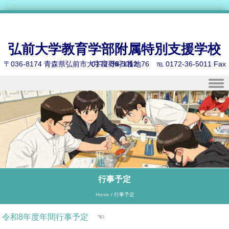
弘前大学教育学部附属特別支援学校
〒036-8174 青森県弘前市大字富野町1番地76 ℡ 0172-36-5011 Fax 0172-36-5012
Skip to content
行事予定
Home
/
行事予定
令和8年度年間行事予定
☜