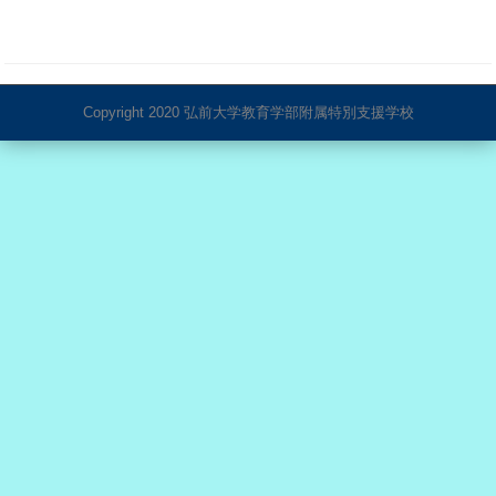
Copyright 2020 弘前大学教育学部附属特別支援学校