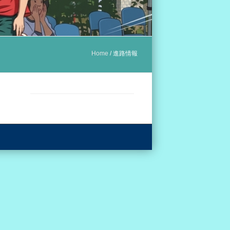
Home
/
進路情報