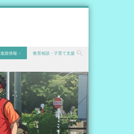
進路情報
教育相談・子育て支援