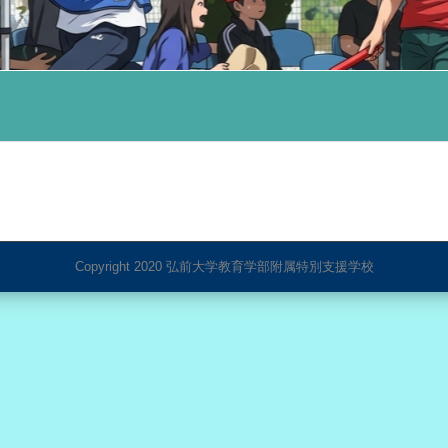
Copyright 2020 弘前大学教育学部附属特別支援学校