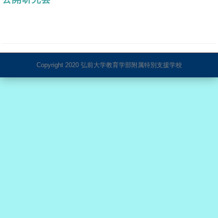
Copyright 2020 弘前大学教育学部附属特別支援学校