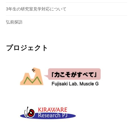
3年生の研究室見学対応について
弘前探訪
プロジェクト