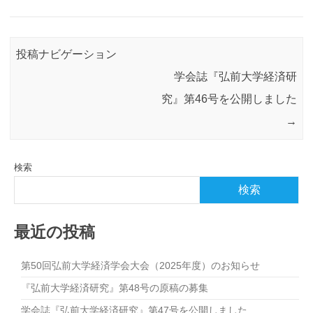
投稿ナビゲーション
学会誌『弘前大学経済研
究』第46号を公開しました
→
検索
検索
最近の投稿
第50回弘前大学経済学会大会（2025年度）のお知らせ
『弘前大学経済研究』第48号の原稿の募集
学会誌『弘前大学経済研究』第47号を公開しました