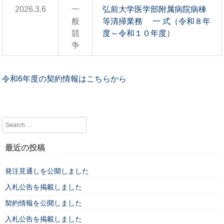
2026.3.6
一
弘前大学医学部附属病院病棟
般
等清掃業務 一 式（令和８年
競
度～令和１０年度）
争
令和6年度の契約情報はこちらから
Search
最近の投稿
発注見通しを公開しました
入札公告を掲載しました
契約情報を公開しました
入札公告を掲載しました