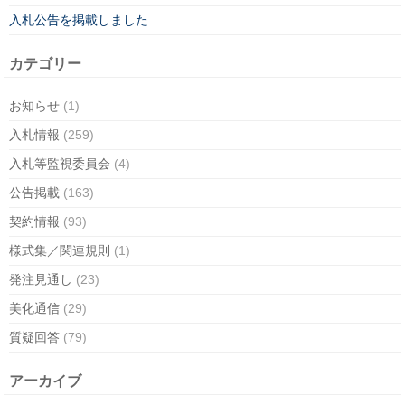
入札公告を掲載しました
カテゴリー
お知らせ
(1)
入札情報
(259)
入札等監視委員会
(4)
公告掲載
(163)
契約情報
(93)
様式集／関連規則
(1)
発注見通し
(23)
美化通信
(29)
質疑回答
(79)
アーカイブ