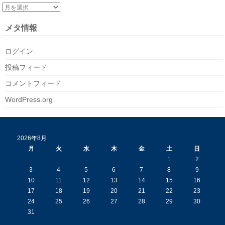
メタ情報
ログイン
投稿フィード
コメントフィード
WordPress.org
2026年8月
月
火
水
木
金
土
日
1
2
3
4
5
6
7
8
9
10
11
12
13
14
15
16
17
18
19
20
21
22
23
24
25
26
27
28
29
30
31