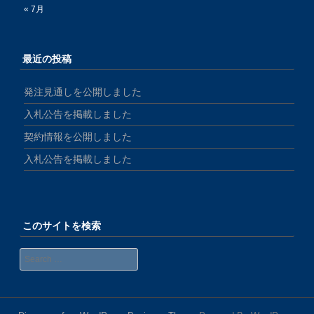
« 7月
最近の投稿
発注見通しを公開しました
入札公告を掲載しました
契約情報を公開しました
入札公告を掲載しました
このサイトを検索
Search