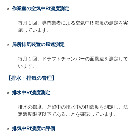
作業室の空気中RI濃度測定
毎月１回、専門業者による空気中RI濃度の測定を実
施しています。
局所排気装置の風速測定
毎月１回、ドラフトチャンバーの面風速を測定して
います。
【排水・排気の管理】
排水中RI濃度測定
排水の都度、貯留中の排水中のRI濃度を測定し、法
定濃度限度以下であることを確認しています。
排気中RI濃度の評価