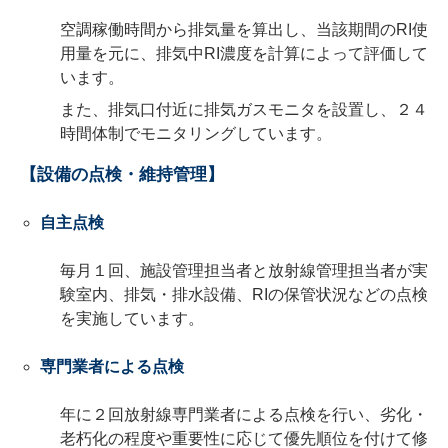
空調稼働時間から排気量を算出し、当該期間のRI使
用量を元に、排気中RI濃度を計算によって評価して
います。
また、排気口付近に排気ガスモニタを設置し、２４
時間体制でモニタリングしています。
【設備の点検・維持管理】
自主点検
毎月１回、施設管理担当者と放射線管理担当者が実
験室内、排気・排水設備、RIの保管状況などの点検
を実施しています。
専門業者による点検
年に２回放射線専門業者による点検を行い、劣化・
老朽化の程度や重要性に応じて優先順位を付けて修